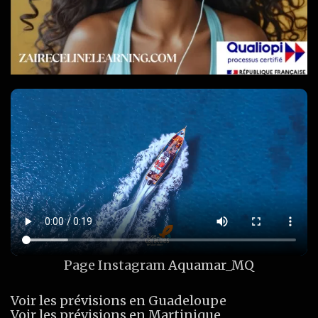
Page Instagram
Aquamar_MQ
Voir les prévisions en Guadeloupe
Voir les prévisions en Martinique