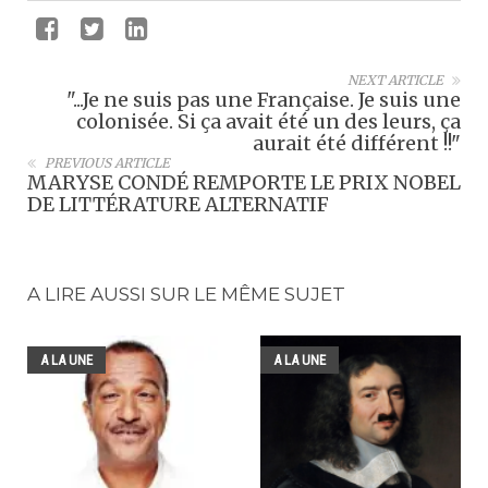
NEXT ARTICLE
"...Je ne suis pas une Française. Je suis une
colonisée. Si ça avait été un des leurs, ça
aurait été différent !!"
PREVIOUS ARTICLE
MARYSE CONDÉ REMPORTE LE PRIX NOBEL
DE LITTÉRATURE ALTERNATIF
A LIRE AUSSI SUR LE MÊME SUJET
A LA UNE
A LA UNE