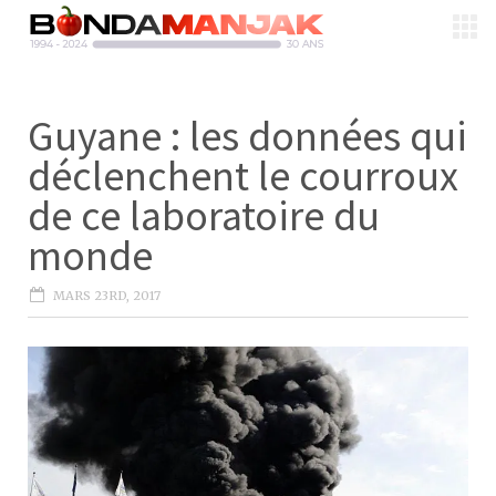
Guyane : les données qui
déclenchent le courroux
de ce laboratoire du
monde
MARS 23RD, 2017