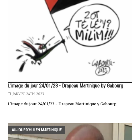
L'image du jour 24/01/23 - Drapeau Martinique by Gabourg
JANVIER 24TH, 2023
L'image du jour 24/01/23 - Drapeau Martinique y Gabourg ...
AUJOURD'HUI EN MARTINIQUE