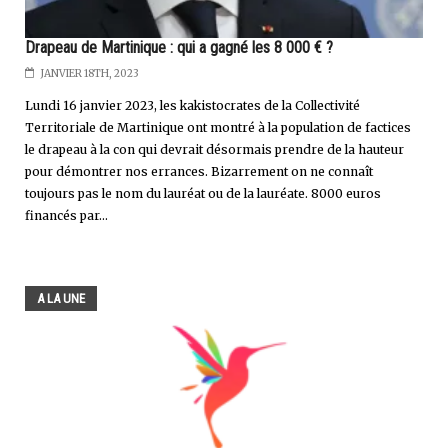
Drapeau de Martinique : qui a gagné les 8 000 € ?
JANVIER 18TH, 2023
Lundi 16 janvier 2023, les kakistocrates de la Collectivité
Territoriale de Martinique ont montré à la population de factices
le drapeau à la con qui devrait désormais prendre de la hauteur
pour démontrer nos errances. Bizarrement on ne connaît
toujours pas le nom du lauréat ou de la lauréate. 8000 euros
financés par...
A LA UNE