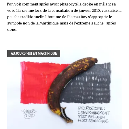
l’on voit comment après avoir phagocyté la droite en mêlant sa
voix à la sienne lors de la consultation de janvier 2010, vassalisé la
gauche traditionnelle, l’homme de Plateau Roy s’approprie le
symbole non de la Martinique mais de l’extrême gauche ; après
donc...
AUJOURD'HUI EN MARTINIQUE