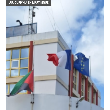
AUJOURD'HUI EN MARTINIQUE