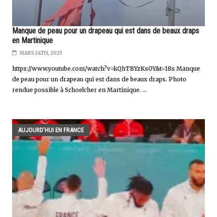
Manque de peau pour un drapeau qui est dans de beaux draps
en Martinique
MARS 24TH, 2025
https://www.youtube.com/watch?v=kQhTBYzKsOY&t=18s Manque
de peau pour un drapeau qui est dans de beaux draps. Photo
rendue possible à Schoelcher en Martinique. ...
AUJOURD'HUI EN FRANCE