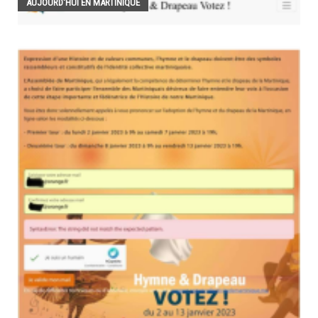
AUJOURD'HUI EN MARTINIQUE