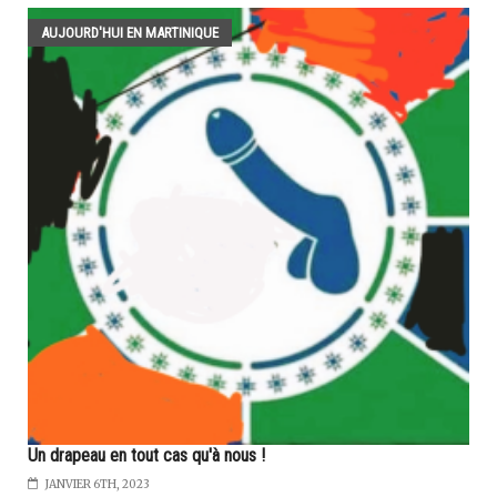
AUJOURD'HUI EN MARTINIQUE
Un drapeau en tout cas qu'à nous !
JANVIER 6TH, 2023