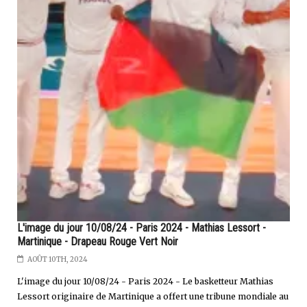
L'image du jour 10/08/24 - Paris 2024 - Mathias Lessort -
Martinique - Drapeau Rouge Vert Noir
AOÛT 10TH, 2024
L'image du jour 10/08/24 - Paris 2024 - Le basketteur Mathias
Lessort originaire de Martinique a offert une tribune mondiale au