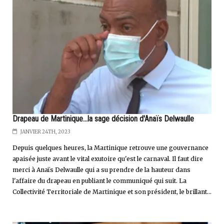
Drapeau de Martinique...la sage décision d'Anaïs Delwaulle
JANVIER 24TH, 2023
Depuis quelques heures, la Martinique retrouve une gouvernance
apaisée juste avant le vital exutoire qu'est le carnaval. Il faut dire
merci à Anaïs Delwaulle qui a su prendre de la hauteur dans
l'affaire du drapeau en publiant le communiqué qui suit. La
Collectivité Territoriale de Martinique et son président, le brillant...