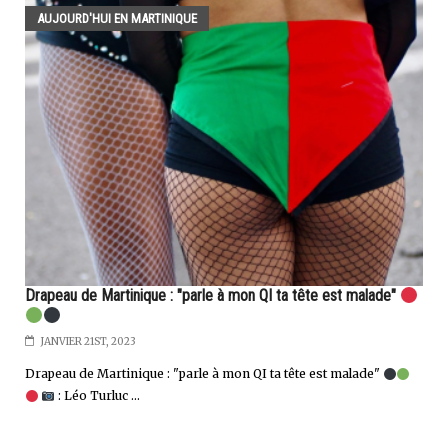
AUJOURD'HUI EN MARTINIQUE
Drapeau de Martinique : "parle à mon QI ta tête est malade"
JANVIER 21ST, 2023
Drapeau de Martinique : "parle à mon QI ta tête est malade"
: Léo Turluc ...