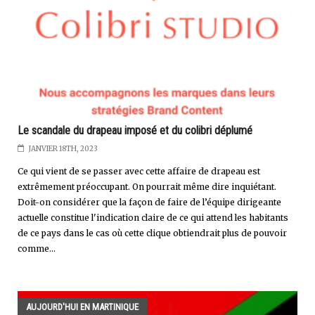
Le scandale du drapeau imposé et du colibri déplumé
JANVIER 18TH, 2023
Ce qui vient de se passer avec cette affaire de drapeau est
extrêmement préoccupant. On pourrait même dire inquiétant.
Doit-on considérer que la façon de faire de l’équipe dirigeante
actuelle constitue l'indication claire de ce qui attend les habitants
de ce pays dans le cas où cette clique obtiendrait plus de pouvoir
comme...
AUJOURD'HUI EN MARTINIQUE