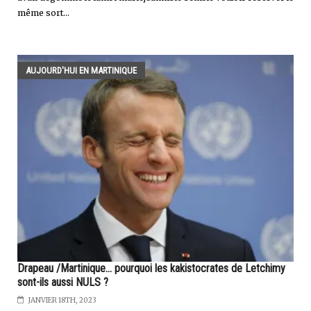
même sort...
AUJOURD'HUI EN MARTINIQUE
Drapeau /Martinique... pourquoi les kakistocrates de Letchimy
sont-ils aussi NULS ?
JANVIER 18TH, 2023