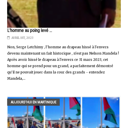
L'homme au poing levé …
AVRIL 1ST, 2023
Non, Serge Letchimy , l'homme au drapeau hissé à l'envers
devenu maintenant un fait historique , n'est pas Nelson Mandela !
Après avoir hissé le drapeau à l'envers ce 31 mars 2023, cet
homme qui se prend pour un grand, a parfaitement démontré
qu'il ne pouvait jouer dans la cour des grands - entendez
Mandela,...
AUJOURD'HUI EN MARTINIQUE