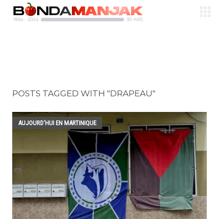
POSTS TAGGED WITH "DRAPEAU"
AUJOURD'HUI EN MARTINIQUE