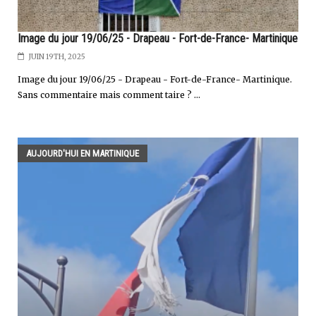
Image du jour 19/06/25 - Drapeau - Fort-de-France- Martinique
JUIN 19TH, 2025
Image du jour 19/06/25 - Drapeau - Fort-de-France- Martinique.
Sans commentaire mais comment taire ? ...
AUJOURD'HUI EN MARTINIQUE