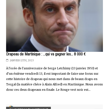
Drapeau de Martinique : ...qui va gagner les... 8 000 €
JANVIER 12TH, 2023
À l'orée de l'anniversaire de Serge Letchimy (13 janvier 1953) et
d'un énième vendredi 13, il est important de faire une focus sur
cette histoire de drapeau qui nous met dans de beaux draps en
Tergal (la matière chère à Alain Alfred) en Martinique. Nous avons
donc ces deux drapeaux en finale. Le Rouge vert noir est...