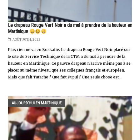
Le drapeau Rouge Vert Noir a du mal à prendre de la hauteur en
Martinique
AOÛT 30TH, 2023
Plus rien ne va en Boskafie. Le drapeau Rouge Vert Noir placé sur
le site du Service Technique de la CTM a du mal à prendre de la
hauteur en Martinique. Ce pauvre drapeau n'arrive même pas à se
placer au même niveau que ses collègues français et européen.
Mais que fait Tatache ? Que fait Pupul ? Une seule chose est...
AUJOURD'HUI EN MARTINIQUE