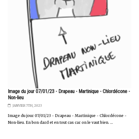
Image du jour 07/01/23 - Drapeau - Martinique - Chlordécone -
Non-lieu
JANVIER 7TH, 2023
Image du jour 07/01/23 - Drapeau - Martinique - Chlordécone -
Non-lieu. En bon dard et en tout cas car on le vaut bien. ...