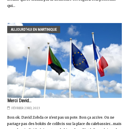
qui...
AUJOURD'HUI EN MARTINIQUE
Merci David...
FÉVRIER 23RD, 2023
Bon ok. David Zobda ce n'est pas un pote. Bon ça arrive. On ne
partage pas des bokits de colibris sur la place du calebassier...mais