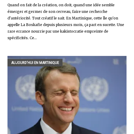
Quand on fait de la création, on doit, quand une idée semble
émerger et germer de son cerveau, faire une recherche
d'antériorité. Tout créatif le sait. En Martinique, cette île qu'on
appelle La Boskafie depuis plusieurs mois, ça part en sucette. Une
rare errance nourrie par une kakistocratie empreinte de
spécificités. Ce...
AUJOURD'HUI EN MARTINIQUE