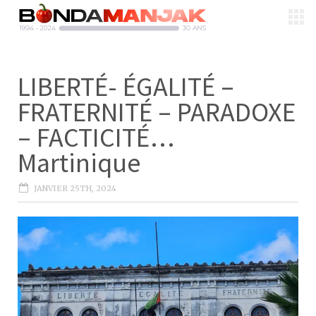
LIBERTÉ- ÉGALITÉ –
FRATERNITÉ – PARADOXE
– FACTICITÉ…
Martinique
JANVIER 25TH, 2024