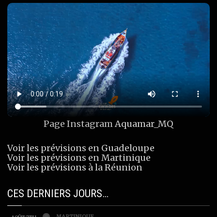
Page Instagram
Aquamar_MQ
Voir les prévisions en Guadeloupe
Voir les prévisions en Martinique
Voir les prévisions à la Réunion
CES DERNIERS JOURS…
MARTINIQUE