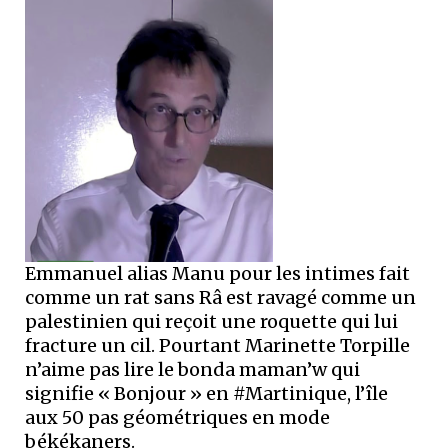
Emmanuel alias Manu pour les intimes fait
comme un rat sans Râ est ravagé comme un
palestinien qui reçoit une roquette qui lui
fracture un cil. Pourtant Marinette Torpille
n’aime pas lire le bonda maman’w qui
signifie « Bonjour » en #Martinique, l’île
aux 50 pas géométriques en mode
békékaners.