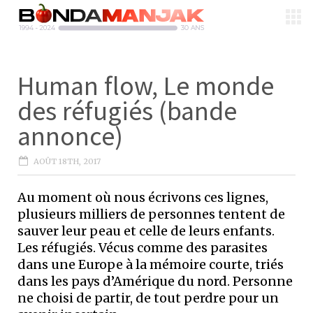
Human flow, Le monde
des réfugiés (bande
annonce)
AOÛT 18TH, 2017
Au moment où nous écrivons ces lignes,
plusieurs milliers de personnes tentent de
sauver leur peau et celle de leurs enfants.
Les réfugiés. Vécus comme des parasites
dans une Europe à la mémoire courte, triés
dans les pays d’Amérique du nord. Personne
ne choisi de partir, de tout perdre pour un