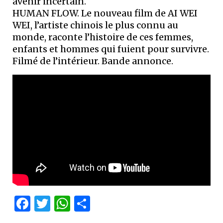
avenir incertain.
HUMAN FLOW. Le nouveau film de AI WEI
WEI, l’artiste chinois le plus connu au
monde, raconte l’histoire de ces femmes,
enfants et hommes qui fuient pour survivre.
Filmé de l’intérieur. Bande annonce.
Facebook
Twitter
WhatsApp
Partager