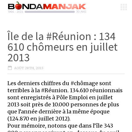
Île de la #Réunion : 134
610 chômeurs en juillet
2013
AOÛT 28TH, 2013
Les derniers chiffres du #chômage sont
terribles à la #Réunion. 134.610 réunionnais
sont enregistrés à Pôle Emploi en juillet
2013 soit près de 10.000 personnes de plus
que l’année dernière à la même époque
(124.870 en juillet 2012).
Pour mémoire, notons que dans l’île 343