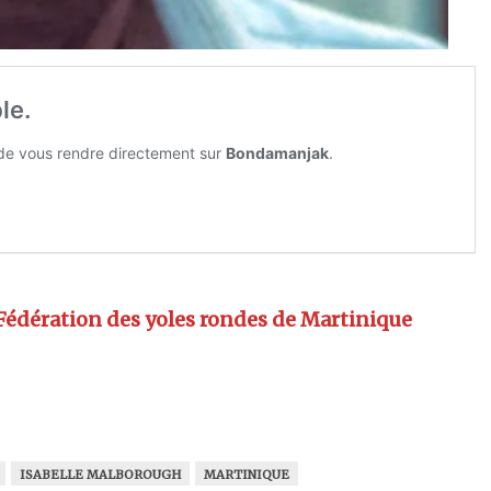
 Fédération des yoles rondes de Martinique
ISABELLE MALBOROUGH
MARTINIQUE