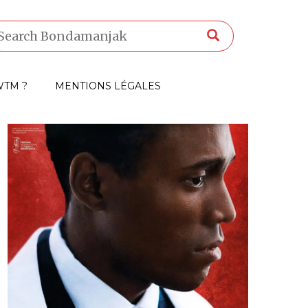
TM ?
MENTIONS LÉGALES