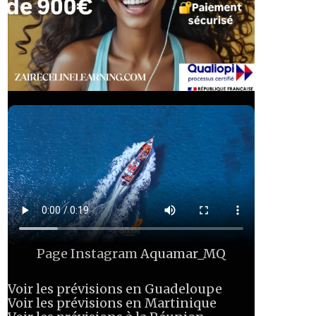
Page Instagram
Aquamar_MQ
Voir les prévisions en Guadeloupe
Voir les prévisions en Martinique