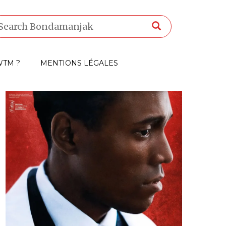
TM ?
MENTIONS LÉGALES