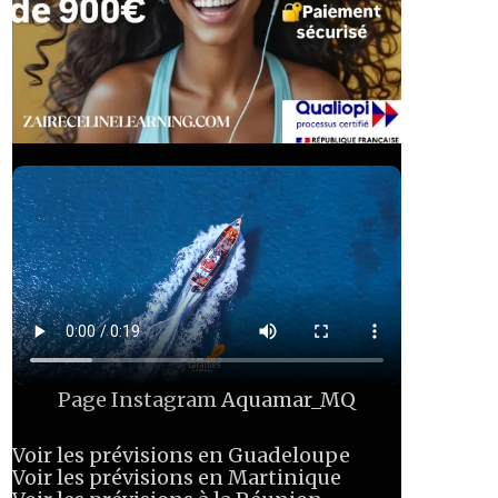
Page Instagram
Aquamar_MQ
Voir les prévisions en Guadeloupe
Voir les prévisions en Martinique