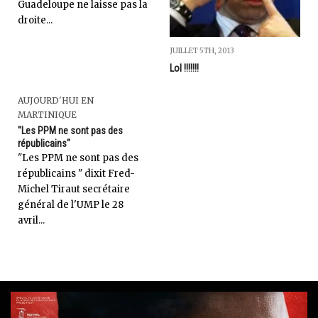
Guadeloupe ne laisse pas la
droite...
JUILLET 5TH, 2013
Lol !!!!!!!
AUJOURD'HUI EN
MARTINIQUE
"Les PPM ne sont pas des
républicains"
"Les PPM ne sont pas des
républicains " dixit Fred-
Michel Tiraut secrétaire
général de l'UMP le 28
avril...