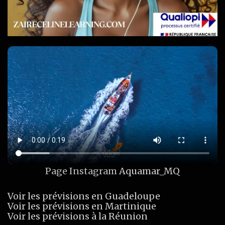
Page Instagram
Aquamar_MQ
Voir les prévisions en Guadeloupe
Voir les prévisions en Martinique
Voir les prévisions à la Réunion