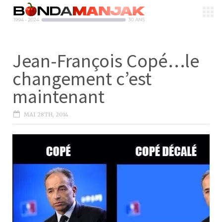
Jean-François Copé…le
changement c’est
maintenant
MAI 28TH, 2014