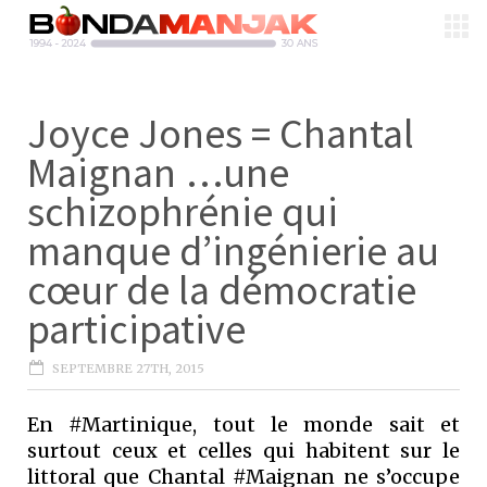
Joyce Jones = Chantal
Maignan …une
schizophrénie qui
manque d’ingénierie au
cœur de la démocratie
participative
SEPTEMBRE 27TH, 2015
En #Martinique, tout le monde sait et
surtout ceux et celles qui habitent sur le
littoral que Chantal #Maignan ne s’occupe