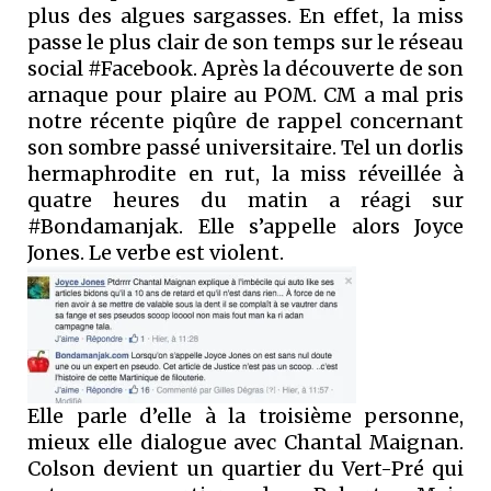
plus des algues sargasses. En effet, la miss
passe le plus clair de son temps sur le réseau
social #Facebook. Après la découverte de son
arnaque pour plaire au POM. CM a mal pris
notre récente piqûre de rappel concernant
son sombre passé universitaire. Tel un dorlis
hermaphrodite en rut, la miss réveillée à
quatre heures du matin a réagi sur
#Bondamanjak. Elle s’appelle alors Joyce
Jones. Le verbe est violent.
Elle parle d’elle à la troisième personne,
mieux elle dialogue avec Chantal Maignan.
Colson devient un quartier du Vert-Pré qui