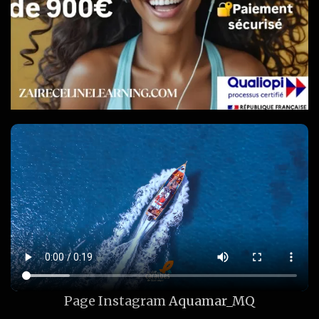
Page Instagram
Aquamar_MQ