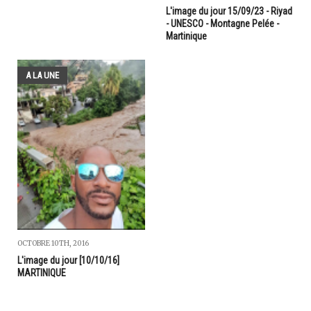
L'image du jour 15/09/23 - Riyad
- UNESCO - Montagne Pelée -
Martinique
A LA UNE
OCTOBRE 10TH, 2016
L'image du jour [10/10/16]
MARTINIQUE