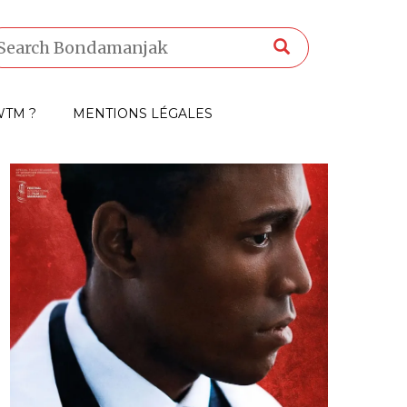
TM ?
MENTIONS LÉGALES