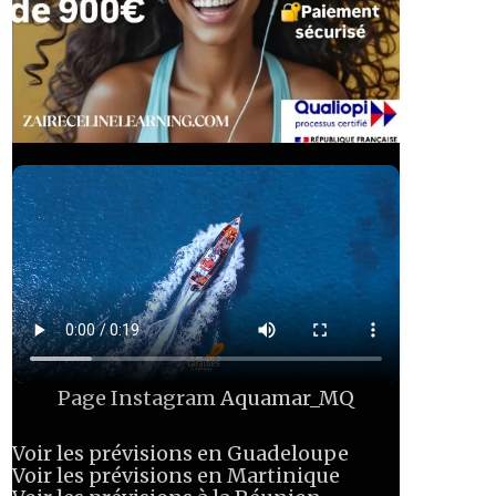
Page Instagram
Aquamar_MQ
Voir les prévisions en Guadeloupe
Voir les prévisions en Martinique