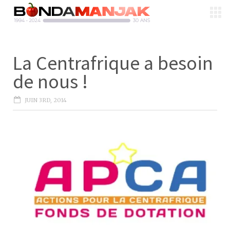
La Centrafrique a besoin
de nous !
JUIN 3RD, 2014