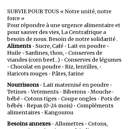
SURVIE POUR TOUS « Notre unité, notre
force »
Pour répondre à une urgence alimentaire et
pour sauver des vies, La Centrafrique a
besoin de nous. Besoin de notre solidarité .
Aliments
• Sucre, Café • Lait en poudre •
Huile • Sardines, thon, • Conserves de
viandes (corn beef…) • Conserves de légumes
• Chocolat en poudre • Riz, lentilles, •
Haricots rouges • Pâtes, farine
Nourrissons
• Lait maternisé en poudre •
Tetines • Vetements • Biberons • Mouche-
bébé • Cotons tiges • Coupe ongles • Pots de
bébés • Repas (0-24 mois) • Compléments
alimentaires • Kangourou
Besoins annexes
• Allumettes • Cotons,