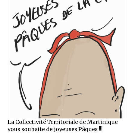
La Collectivité Territoriale de Martinique
vous souhaite de joyeuses Pâques !!!