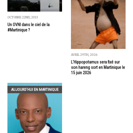
OCTOBRE 22ND, 2013
Un OVNI dans le ciel de la
#Martinique ?
AVRIL 29TH, 2026
L'Hippopotamus sera fixé sur
son hareng sort en Martinique le
15 juin 2026
AUJOURD'HUI EN MARTINIQUE