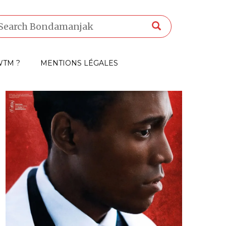
TM ?
MENTIONS LÉGALES