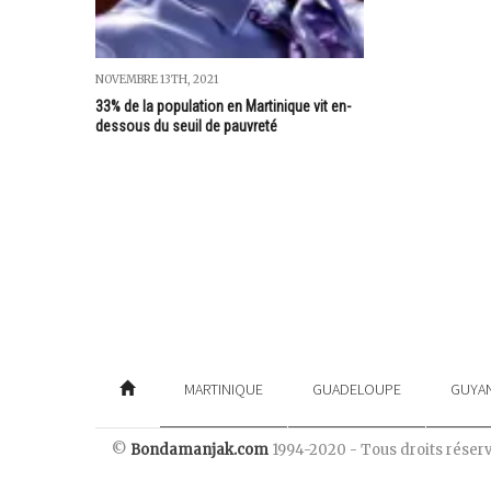
NOVEMBRE 13TH, 2021
33% de la population en Martinique vit en-
dessous du seuil de pauvreté
MARTINIQUE
GUADELOUPE
GUYA
©
Bondamanjak.com
1994-2020 - Tous droits réser