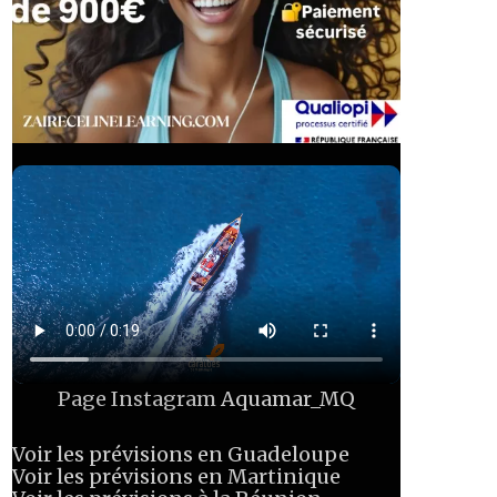
Page Instagram
Aquamar_MQ
Voir les prévisions en Guadeloupe
Voir les prévisions en Martinique