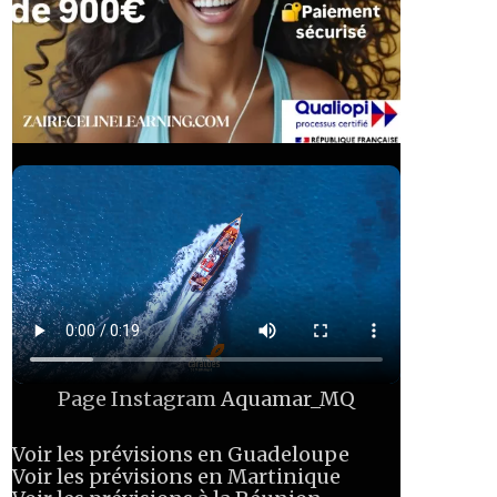
Page Instagram
Aquamar_MQ
Voir les prévisions en Guadeloupe
Voir les prévisions en Martinique