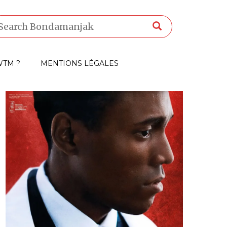
TM ?
MENTIONS LÉGALES