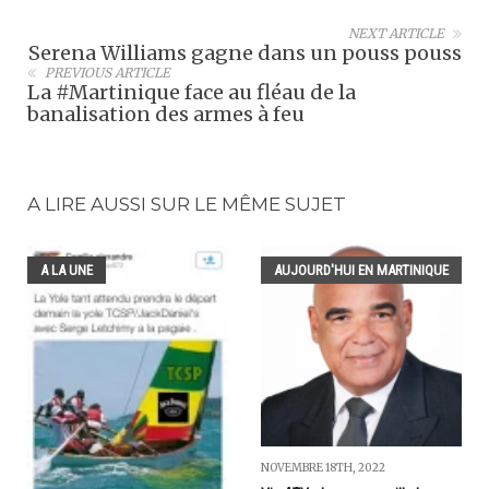
NEXT ARTICLE
Serena Williams gagne dans un pouss pouss
PREVIOUS ARTICLE
La #Martinique face au fléau de la
banalisation des armes à feu
A LIRE AUSSI SUR LE MÊME SUJET
A LA UNE
AUJOURD'HUI EN MARTINIQUE
NOVEMBRE 18TH, 2022