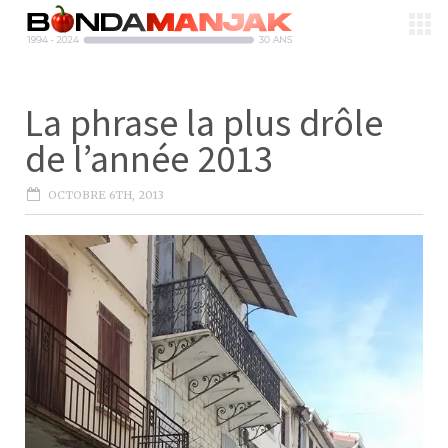
La phrase la plus drôle
de l’année 2013
OCTOBRE 6TH, 2013