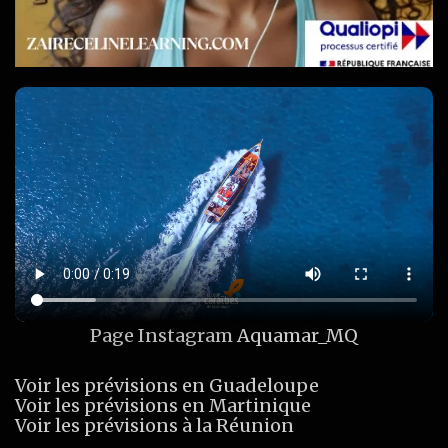
Page Instagram
Aquamar_MQ
Voir les prévisions en Guadeloupe
Voir les prévisions en Martinique
Voir les prévisions à la Réunion