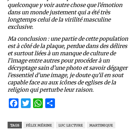
quelconque y voir autre chose que l’émotion
dans un monde justement qui a été très
longtemps celui de la virilité masculine
exclusive.
Ma conclusion : une partie de cette population
est à côté de la plaque, perdue dans des délires
et surtout liées à un manque de culture de
l’image entre autres pour procéder à un
décryptage sain d’une photo et savoir dégager
l’essentiel d’une image, je doute qu’il en sout
capable face au aux icônes de eglises de la
religion qui perturbe leur raison.
Facebook
Twitter
WhatsApp
Partager
TAGS
FÉLIX MÉRINE
LUC LECTURE
MARTINIQUE