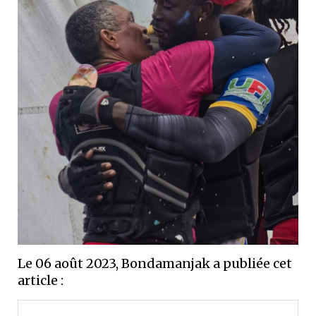
Le 06 août 2023, Bondamanjak a publiée cet
article :