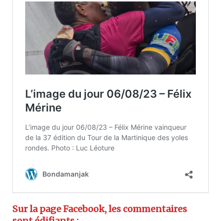
Sur la page Facebook, les commentaires
sont édifiants :