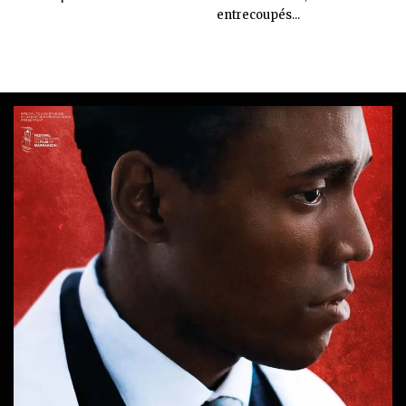
entrecoupés...