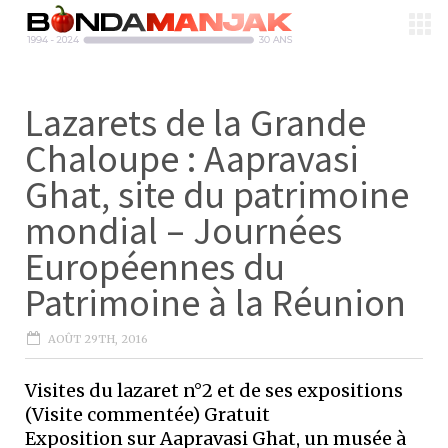
Lazarets de la Grande
Chaloupe : Aapravasi
Ghat, site du patrimoine
mondial – Journées
Européennes du
Patrimoine à la Réunion
AOÛT 29TH, 2016
Visites du lazaret n°2 et de ses expositions
(Visite commentée) Gratuit
Exposition sur Aapravasi Ghat, un musée à