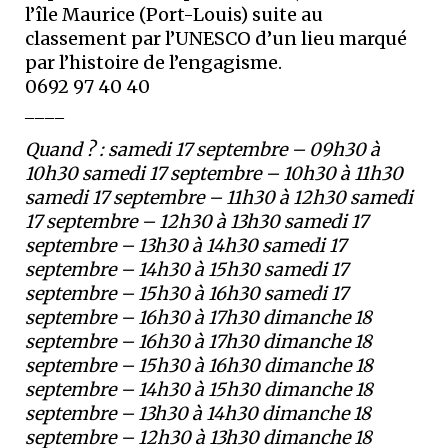
l’île Maurice (Port-Louis) suite au
classement par l’UNESCO d’un lieu marqué
par l’histoire de l’engagisme.
0692 97 40 40
____
Quand ? :
samedi 17 septembre – 09h30 à
10h30 samedi 17 septembre – 10h30 à 11h30
samedi 17 septembre – 11h30 à 12h30 samedi
17 septembre – 12h30 à 13h30 samedi 17
septembre – 13h30 à 14h30 samedi 17
septembre – 14h30 à 15h30 samedi 17
septembre – 15h30 à 16h30 samedi 17
septembre – 16h30 à 17h30 dimanche 18
septembre – 16h30 à 17h30 dimanche 18
septembre – 15h30 à 16h30 dimanche 18
septembre – 14h30 à 15h30 dimanche 18
septembre – 13h30 à 14h30 dimanche 18
septembre – 12h30 à 13h30 dimanche 18