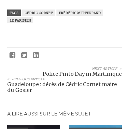
TAGS
CÉDRIC CORNET
FRÉDÉRIC MITTERRAND
LE PARISIEN
NEXT ARTICLE
Police Pinto Day in Martinique
PREVIOUS ARTICLE
Guadeloupe : décès de Cédric Cornet maire
du Gosier
A LIRE AUSSI SUR LE MÊME SUJET