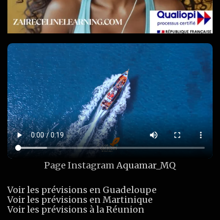
Page Instagram
Aquamar_MQ
Voir les prévisions en Guadeloupe
Voir les prévisions en Martinique
Voir les prévisions à la Réunion