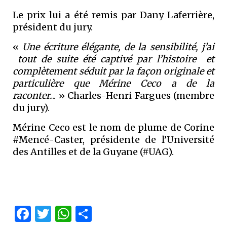
Le prix lui a été remis par Dany Laferrière,
président du jury.
«
Une écriture élégante, de la sensibilité, j’ai
tout de suite été captivé par l’histoire et
complètement séduit par la façon originale et
particulière que Mérine Ceco a de la
raconter.
.. » Charles-Henri Fargues (membre
du jury).
Mérine Ceco est le nom de plume de Corine
#Mencé-Caster, présidente de l’Université
des Antilles et de la Guyane (#UAG).
Facebook
Twitter
WhatsApp
Partager