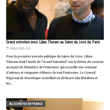
Grand entretien avec Lilian Thuram au Salon du Livre de Paris
MARS 23RD, 2013
Pour la première journée publique du Salon du Livre, Lilian
Thuram était l'invité du "Grand Entretien" sur le thème du racisme
au stand du Ministère de l'Outremer qui accueille une centaine
d'auteurs et cinquante éditeurs de tout l'outremer. Le Conseil
Régional de Martinique accueillait en dédicace Jala (Bwabwa et
les...
AUJOURD'HUI EN FRANCE