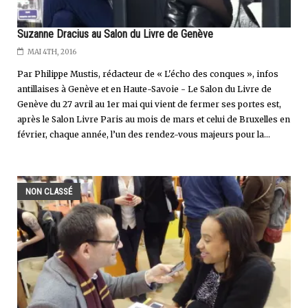
Suzanne Dracius au Salon du Livre de Genève
MAI 4TH, 2016
Par Philippe Mustis, rédacteur de « L'écho des conques », infos
antillaises à Genève et en Haute-Savoie - Le Salon du Livre de
Genève du 27 avril au 1er mai qui vient de fermer ses portes est,
après le Salon Livre Paris au mois de mars et celui de Bruxelles en
février, chaque année, l’un des rendez-vous majeurs pour la...
NON CLASSÉ