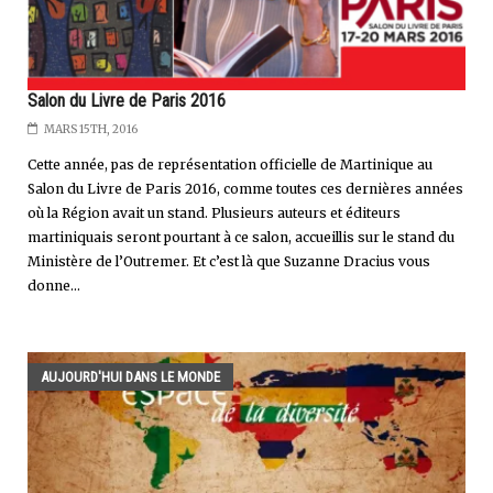
Salon du Livre de Paris 2016
MARS 15TH, 2016
Cette année, pas de représentation officielle de Martinique au
Salon du Livre de Paris 2016, comme toutes ces dernières années
où la Région avait un stand. Plusieurs auteurs et éditeurs
martiniquais seront pourtant à ce salon, accueillis sur le stand du
Ministère de l’Outremer. Et c’est là que Suzanne Dracius vous
donne...
AUJOURD'HUI DANS LE MONDE