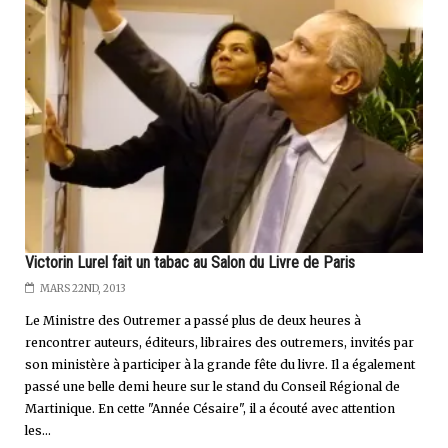
Victorin Lurel fait un tabac au Salon du Livre de Paris
MARS 22ND, 2013
Le Ministre des Outremer a passé plus de deux heures à
rencontrer auteurs, éditeurs, libraires des outremers, invités par
son ministère à participer à la grande fête du livre. Il a également
passé une belle demi heure sur le stand du Conseil Régional de
Martinique. En cette "Année Césaire", il a écouté avec attention
les...