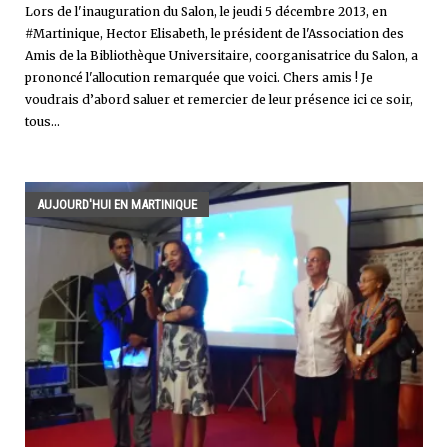
Lors de l'inauguration du Salon, le jeudi 5 décembre 2013, en
#Martinique, Hector Elisabeth, le président de l'Association des
Amis de la Bibliothèque Universitaire, coorganisatrice du Salon, a
prononcé l'allocution remarquée que voici. Chers amis ! Je
voudrais d’abord saluer et remercier de leur présence ici ce soir,
tous...
AUJOURD'HUI EN MARTINIQUE