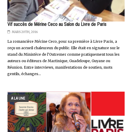
Vif succès de Mérine Ceco au Salon du Livre de Paris
MARS 20TH, 2016
La romancière Mérine Ceco, pour sa première à Livre Paris, a
reçu un accueil chaleureux du public. Elle était en signature sur le
stand du Ministère de l’Outremer comme pratiquement tous les
auteurs ou éditeurs de Martinique, Guadeloupe, Guyane ou
Réunion. Entre interviews, manifestations de soutien, mots
gentils, échanges...
A LA UNE