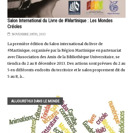
Salon International du Livre de #Martinique : Les Mondes
Créoles
NOVEMBRE 28TH, 2013
La première édition du Salon international du livre de
#Martinique, organisée par la Région Martinique en partenariat
avec l'Association des Amis de la Bibliothèque Universitaire, se
tiendra du 2 au 8 décembre 2013. Des actions sont prévues du 2 au
5 en différents endroits du territoire et le salon proprement dit du
5 au 8, à...
AUJOURD'HUI DANS LE MONDE