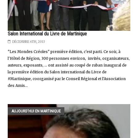
Salon International du Livre de Martinique
DÉCEMBRE 6TH, 2013
"Les Mondes Créoles" première édition, c'est parti. Ce soir, à
l'Hôtel de Région, 300 personnes environ, invités, organisateurs,
auteurs, exposants, ... ont assisté au coupé de ruban inaugural de
la première édition du Salon international du Livre de
#Martinique, coorganisé par le Conseil Régional et l'Association
des Amis...
AUJOURD'HUI EN MARTINIQUE