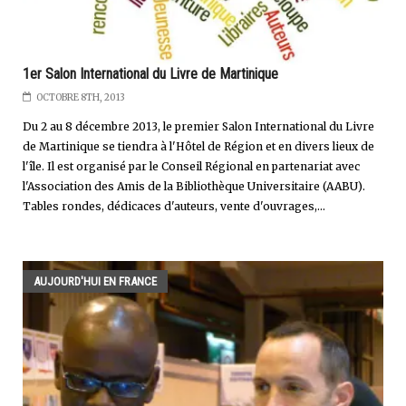
1er Salon International du Livre de Martinique
OCTOBRE 8TH, 2013
Du 2 au 8 décembre 2013, le premier Salon International du Livre
de Martinique se tiendra à l'Hôtel de Région et en divers lieux de
l'île. Il est organisé par le Conseil Régional en partenariat avec
l'Association des Amis de la Bibliothèque Universitaire (AABU).
Tables rondes, dédicaces d'auteurs, vente d'ouvrages,...
AUJOURD'HUI EN FRANCE