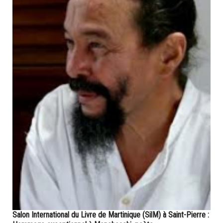
Salon International du Livre de Martinique (SilM) à Saint-Pierre :