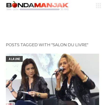
POSTS TAGGED WITH "SALON DU LIVRE"
A LA UNE