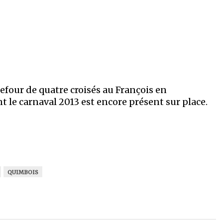
refour de quatre croisés au François en
t le carnaval 2013 est encore présent sur place.
QUIMBOIS