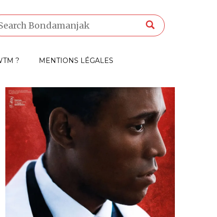
TM ?
MENTIONS LÉGALES