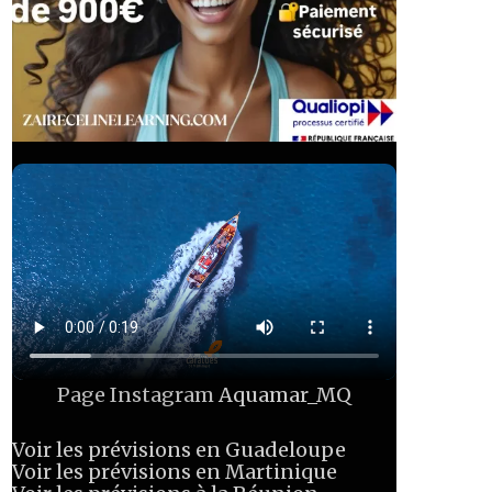
Page Instagram
Aquamar_MQ
Voir les prévisions en Guadeloupe
Voir les prévisions en Martinique