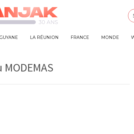
GUYANE
LA RÉUNION
FRANCE
MONDE
W
du MODEMAS