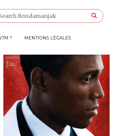
TM ?
MENTIONS LÉGALES