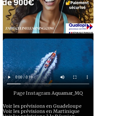
Page Instagram
Aquamar_MQ
Voir les prévisions en Guadeloupe
Voir les prévisions en Martinique