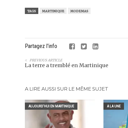
TAGS
MARTINIQUE
MODEMAS
Partagez l'info
PREVIOUS ARTICLE
La terre a tremblé en Martinique
A LIRE AUSSI SUR LE MÊME SUJET
AUJOURD'HUI EN MARTINIQUE
A LA UNE