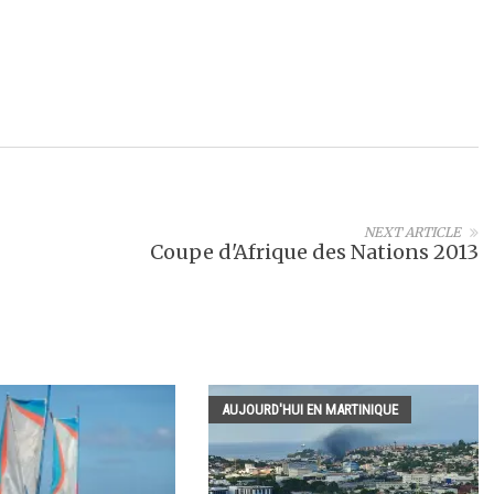
NEXT ARTICLE
Coupe d'Afrique des Nations 2013
AUJOURD'HUI EN MARTINIQUE