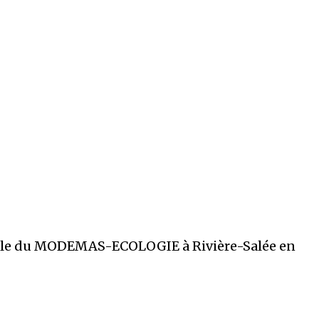
rale du MODEMAS-ECOLOGIE à Rivière-Salée en