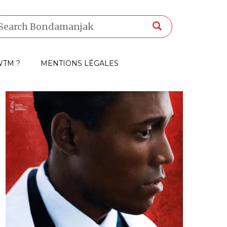
TM ?
MENTIONS LÉGALES