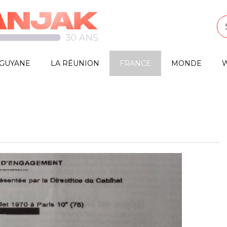
GUYANE
LA RÉUNION
FRANCE
MONDE
W