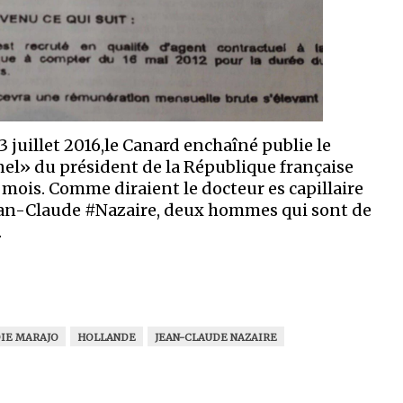
3 juillet 2016,le Canard enchaîné publie le
el» du président de la République française
 mois. Comme diraient le docteur es capillaire
Jean-Claude #Nazaire, deux hommes qui sont de
.
IE MARAJO
HOLLANDE
JEAN-CLAUDE NAZAIRE