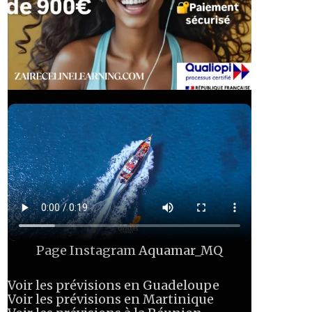
Page Instagram
Aquamar_MQ
Voir les prévisions en Guadeloupe
Voir les prévisions en Martinique