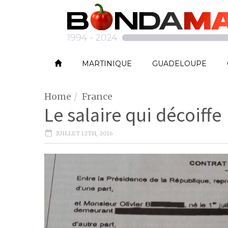
MARTINIQUE
GUADELOUPE
Home
France
Le salaire qui décoiffe
JUILLET 12TH, 2016