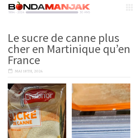
Le sucre de canne plus
cher en Martinique qu’en
France
MAI 18TH, 2024