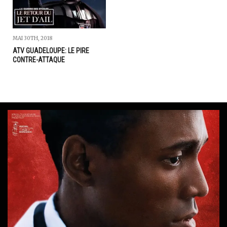
MAI 30TH, 2018
ATV GUADELOUPE: LE PIRE
CONTRE-ATTAQUE