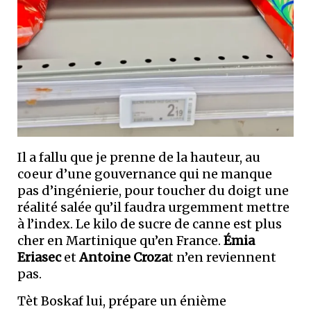
Il a fallu que je prenne de la hauteur, au
coeur d’une gouvernance qui ne manque
pas d’ingénierie, pour toucher du doigt une
réalité salée qu’il faudra urgemment mettre
à l’index. Le kilo de sucre de canne est plus
cher en Martinique qu’en France.
Émia
Eriasec
et
Antoine Croza
t n’en reviennent
pas.
Tèt Boskaf lui, prépare un énième