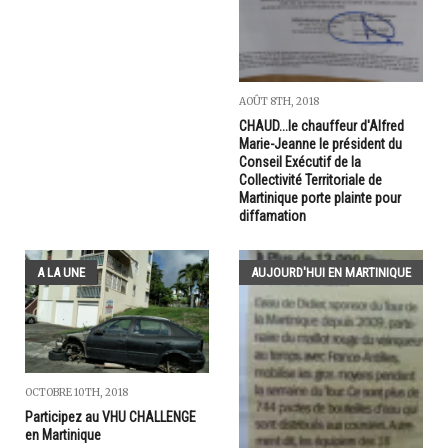
AOÛT 8TH, 2018
CHAUD...le chauffeur d'Alfred
Marie-Jeanne le président du
Conseil Exécutif de la
Collectivité Territoriale de
Martinique porte plainte pour
diffamation
A LA UNE
AUJOURD'HUI EN MARTINIQUE
OCTOBRE 10TH, 2018
Participez au VHU CHALLENGE
en Martinique