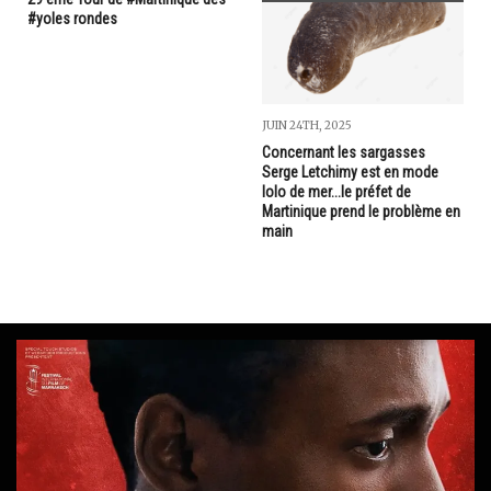
#yoles rondes
JUIN 24TH, 2025
Concernant les sargasses
Serge Letchimy est en mode
lolo de mer...le préfet de
Martinique prend le problème en
main