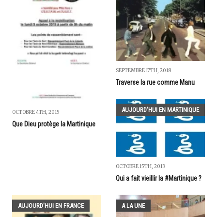
SEPTEMBRE 17TH, 2018
Traverse la rue comme Manu
AUJOURD'HUI EN MARTINIQUE
OCTOBRE 4TH, 2015
Que Dieu protège la Martinique
OCTOBRE 15TH, 2013
Qui a fait vieillir la #Martinique ?
AUJOURD'HUI EN FRANCE
A LA UNE