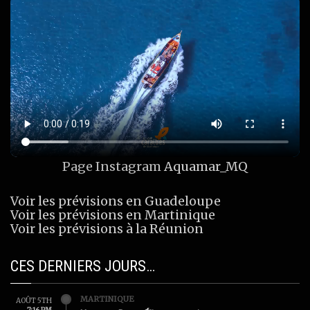
Page Instagram
Aquamar_MQ
Voir les prévisions en Guadeloupe
Voir les prévisions en Martinique
Voir les prévisions à la Réunion
CES DERNIERS JOURS…
MARTINIQUE
AOÛT 5TH