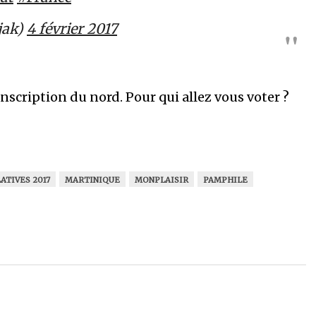
jak)
4 février 2017
nscription du nord. Pour qui allez vous voter ?
ATIVES 2017
MARTINIQUE
MONPLAISIR
PAMPHILE