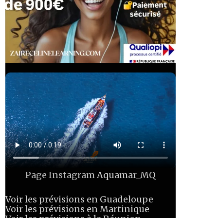
Page Instagram
Aquamar_MQ
Voir les prévisions en Guadeloupe
Voir les prévisions en Martinique