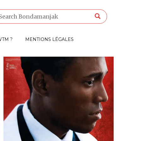
TM ?
MENTIONS LÉGALES