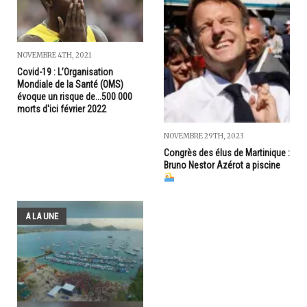
NOVEMBRE 4TH, 2021
Covid-19 : L’Organisation
Mondiale de la Santé (OMS)
évoque un risque de...500 000
morts d'ici février 2022
NOVEMBRE 29TH, 2023
Congrès des élus de Martinique :
Bruno Nestor Azérot a piscine
A LA UNE