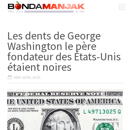
Les dents de George
Washington le père
fondateur des États-Unis
étaient noires
MAI 24TH, 2025