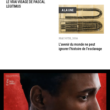
LE VRAI VISAGE DE PASCAL
LEGITIMUS
A LA UNE
MAI 30TH, 2016
L’avenir du monde ne peut
ignorer l’histoire de l’esclavage