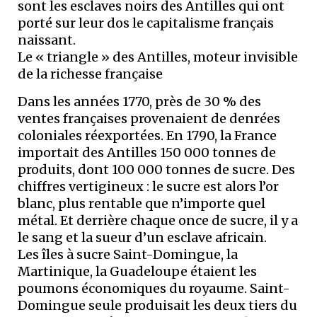
sont les esclaves noirs des Antilles qui ont
porté sur leur dos le capitalisme français
naissant.
Le « triangle » des Antilles, moteur invisible
de la richesse française
Dans les années 1770, près de 30 % des
ventes françaises provenaient de denrées
coloniales réexportées. En 1790, la France
importait des Antilles 150 000 tonnes de
produits, dont 100 000 tonnes de sucre. Des
chiffres vertigineux : le sucre est alors l’or
blanc, plus rentable que n’importe quel
métal. Et derrière chaque once de sucre, il y a
le sang et la sueur d’un esclave africain.
Les îles à sucre Saint-Domingue, la
Martinique, la Guadeloupe étaient les
poumons économiques du royaume. Saint-
Domingue seule produisait les deux tiers du