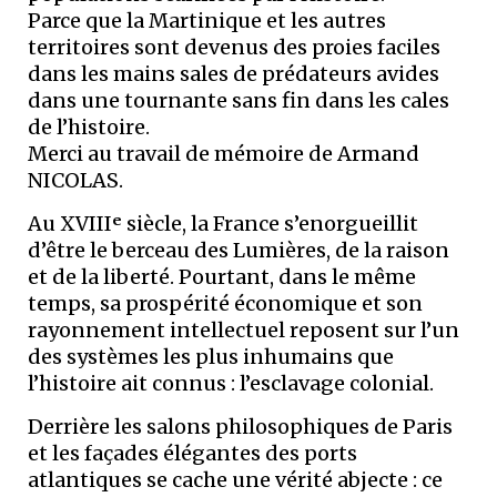
Parce que la Martinique et les autres
territoires sont devenus des proies faciles
dans les mains sales de prédateurs avides
dans une tournante sans fin dans les cales
de l’histoire.
Merci au travail de mémoire de Armand
NICOLAS.
Au XVIIIᵉ siècle, la France s’enorgueillit
d’être le berceau des Lumières, de la raison
et de la liberté. Pourtant, dans le même
temps, sa prospérité économique et son
rayonnement intellectuel reposent sur l’un
des systèmes les plus inhumains que
l’histoire ait connus : l’esclavage colonial.
Derrière les salons philosophiques de Paris
et les façades élégantes des ports
atlantiques se cache une vérité abjecte : ce