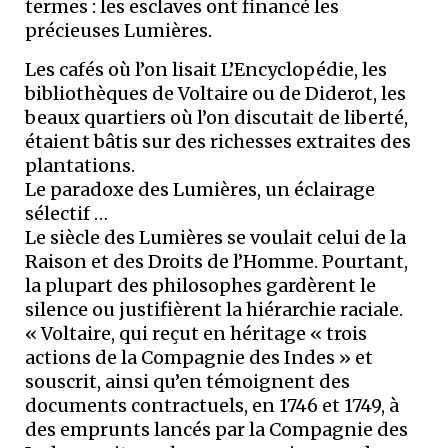
termes : les esclaves ont financé les
précieuses Lumières.
Les cafés où l’on lisait L’Encyclopédie, les
bibliothèques de Voltaire ou de Diderot, les
beaux quartiers où l’on discutait de liberté,
étaient bâtis sur des richesses extraites des
plantations.
Le paradoxe des Lumières, un éclairage
sélectif …
Le siècle des Lumières se voulait celui de la
Raison et des Droits de l’Homme. Pourtant,
la plupart des philosophes gardèrent le
silence ou justifièrent la hiérarchie raciale.
« Voltaire, qui reçut en héritage « trois
actions de la Compagnie des Indes » et
souscrit, ainsi qu’en témoignent des
documents contractuels, en 1746 et 1749, à
des emprunts lancés par la Compagnie des