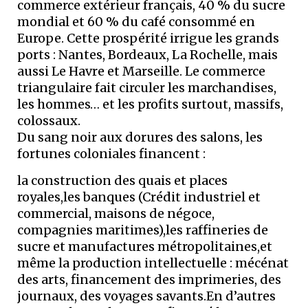
commerce extérieur français, 40 % du sucre
mondial et 60 % du café consommé en
Europe. Cette prospérité irrigue les grands
ports : Nantes, Bordeaux, La Rochelle, mais
aussi Le Havre et Marseille. Le commerce
triangulaire fait circuler les marchandises,
les hommes… et les profits surtout, massifs,
colossaux.
Du sang noir aux dorures des salons, les
fortunes coloniales financent :
la construction des quais et places
royales,les banques (Crédit industriel et
commercial, maisons de négoce,
compagnies maritimes),les raffineries de
sucre et manufactures métropolitaines,et
même la production intellectuelle : mécénat
des arts, financement des imprimeries, des
journaux, des voyages savants.En d’autres