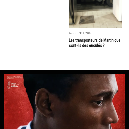
AVRIL 5TH, 2017
Les transporteurs de Martinique
sont-ils des enculés ?