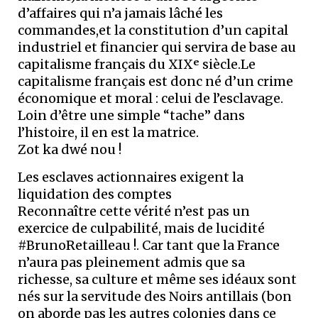
d’affaires qui n’a jamais lâché les
commandes,et la constitution d’un capital
industriel et financier qui servira de base au
capitalisme français du XIXᵉ siècle.Le
capitalisme français est donc né d’un crime
économique et moral : celui de l’esclavage.
Loin d’être une simple “tache” dans
l’histoire, il en est la matrice.
Zot ka dwé nou !
Les esclaves actionnaires exigent la
liquidation des comptes
Reconnaître cette vérité n’est pas un
exercice de culpabilité, mais de lucidité
#BrunoRetailleau !. Car tant que la France
n’aura pas pleinement admis que sa
richesse, sa culture et même ses idéaux sont
nés sur la servitude des Noirs antillais (bon
on aborde pas les autres colonies dans ce