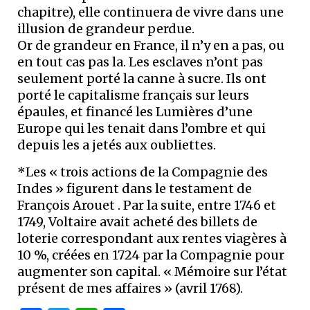
chapitre), elle continuera de vivre dans une
illusion de grandeur perdue.
Or de grandeur en France, il n’y en a pas, ou
en tout cas pas la. Les esclaves n’ont pas
seulement porté la canne à sucre. Ils ont
porté le capitalisme français sur leurs
épaules, et financé les Lumières d’une
Europe qui les tenait dans l’ombre et qui
depuis les a jetés aux oubliettes.
*Les « trois actions de la Compagnie des
Indes » figurent dans le testament de
François Arouet . Par la suite, entre 1746 et
1749, Voltaire avait acheté des billets de
loterie correspondant aux rentes viagères à
10 %, créées en 1724 par la Compagnie pour
augmenter son capital. « Mémoire sur l’état
présent de mes affaires » (avril 1768).