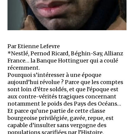
Par Etienne Lefevre
*Nestlé, Pernod Ricard, Béghin-Say, Allianz
France… la Banque Hottinguer qui a coulé
récemment.
Pourquoi s’intéresser à une époque
aujourd’hui révolue ? Parce que les comptes
sont loin d’être soldés, et que l’époque est
aux contre-vérités tragiques concernant
notamment le poids des Pays des Océans…
Et parce qu’une partie de cette classe
bourgeoise privilégiée, gavée, repue, est
capable d’insulter sans vergogne des
populations scarifiées par l’Histoire.