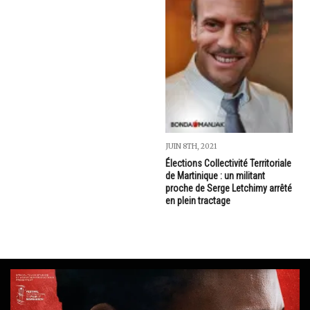
JUIN 8TH, 2021
Élections Collectivité Territoriale
de Martinique : un militant
proche de Serge Letchimy arrêté
en plein tractage