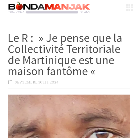
Le R : » Je pense que la
Collectivité Territoriale
de Martinique est une
maison fantôme «
SEPTEMBRE 10TH, 2024