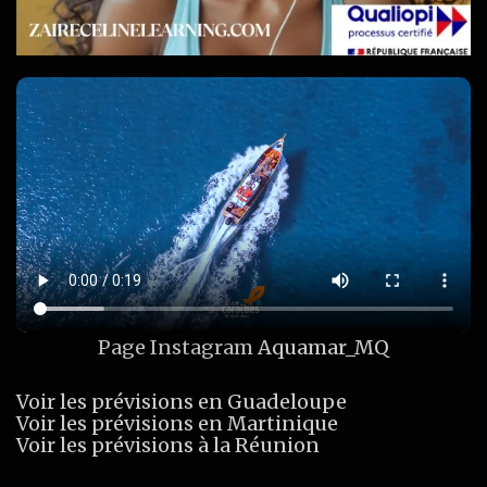
Page Instagram
Aquamar_MQ
Voir les prévisions en Guadeloupe
Voir les prévisions en Martinique
Voir les prévisions à la Réunion