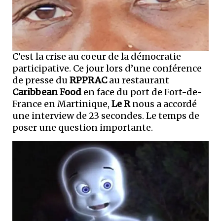
C’est la crise au coeur de la démocratie
participative. Ce jour lors d’une conférence
de presse du
RPPRAC
au restaurant
Caribbean Food
en face du port de Fort-de-
France en Martinique,
Le R
nous a accordé
une interview de 23 secondes. Le temps de
poser une question importante.