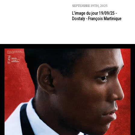
SEPTEMBRE 19TH, 2025
L'image du jour 19/09/25 -
Dostaly - François Martinique