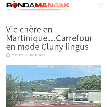
Vie chère en
Martinique…Carrefour
en mode Cluny lingus
SEPTEMBRE 10TH, 2024