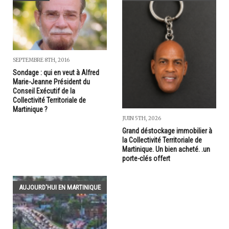
SEPTEMBRE 8TH, 2016
Sondage : qui en veut à Alfred
Marie-Jeanne Président du
Conseil Exécutif de la
Collectivité Territoriale de
Martinique ?
JUIN 5TH, 2026
Grand déstockage immobilier à
la Collectivité Territoriale de
Martinique. Un bien acheté. .un
porte-clés offert
AUJOURD'HUI EN MARTINIQUE