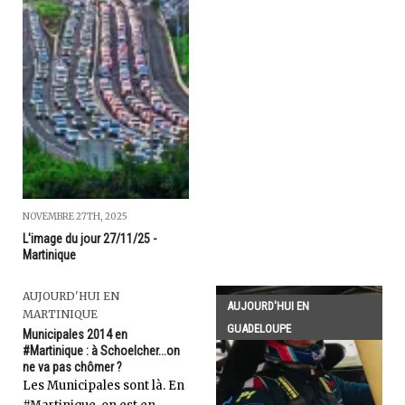
NOVEMBRE 27TH, 2025
L'image du jour 27/11/25 -
Martinique
AUJOURD'HUI EN
AUJOURD'HUI EN
MARTINIQUE
GUADELOUPE
Municipales 2014 en
#Martinique : à Schoelcher...on
ne va pas chômer ?
Les Municipales sont là. En