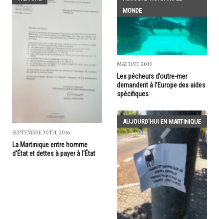
MONDE
MAI 31ST, 2013
Les pêcheurs d’outre-mer
demandent à l’Europe des aides
spécifiques
AUJOURD'HUI EN MARTINIQUE
SEPTEMBRE 30TH, 2016
La Martinique entre homme
d'État et dettes à payer à l'État