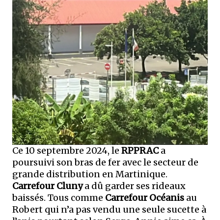
Ce 10 septembre 2024, le
RPPRAC
a
poursuivi son bras de fer avec le secteur de
grande distribution en Martinique.
Carrefour Cluny
a dû garder ses rideaux
baissés. Tous comme
Carrefour Océanis
au
Robert qui n’a pas vendu une seule sucette à