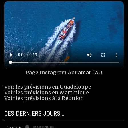
Page Instagram
Aquamar_MQ
Voir les prévisions en Guadeloupe
Voir les prévisions en Martinique
Voir les prévisions à la Réunion
CES DERNIERS JOURS…
MARTINIQUE
AOÛT 7TH