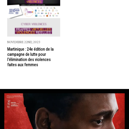
NOVEMBRE 22ND, 2023
Martinique : 24e édition de la
campagne de lutte pour
l'élimination des violences
faites aux femmes