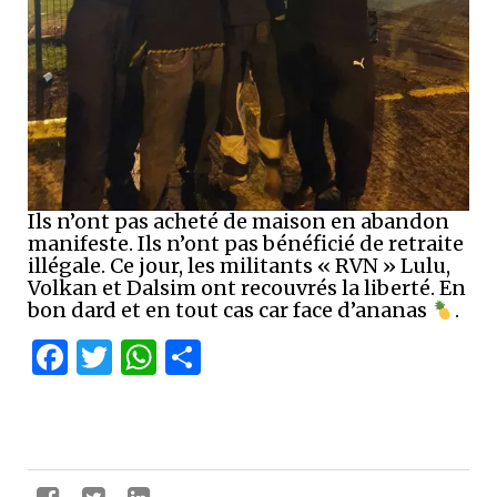
Ils n’ont pas acheté de maison en abandon
manifeste. Ils n’ont pas bénéficié de retraite
illégale. Ce jour, les militants « RVN » Lulu,
Volkan et Dalsim ont recouvrés la liberté. En
bon dard et en tout cas car face d’ananas
.
Facebook
Twitter
WhatsApp
Partager