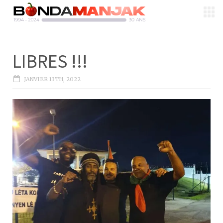
LIBRES !!!
JANVIER 13TH, 2022