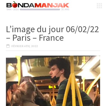
L’image du jour 06/02/22
– Paris – France
FÉVRIER 6TH, 2022