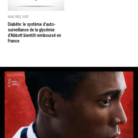
MAI 3RD, 2017
Diabète: le système d'auto-
surveillance de la glycémie
d'Abbott bientôt remboursé en
France