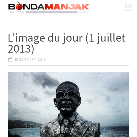
L’image du jour (1 juillet
2013)
JUILLET 1ST, 2013