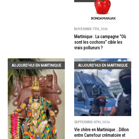
NOVEMBRE 7TH, 2016
Martinique : La campagne "Où
sont les cochons" cible les
vrais pollueurs ?
AUJOURD'HUI EN MARTINIQUE
AUJOURD'HUI EN MARTINIQUE
SEPTEMBRE 11TH, 2024
Vie chère en Martinique ...Dillon
entre Carrefour crématoire et