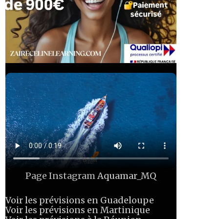
Page Instagram
Aquamar_MQ
Voir les prévisions en Guadeloupe
Voir les prévisions en Martinique