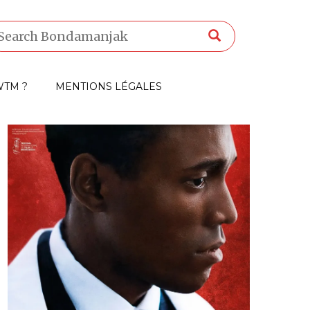
TM ?
MENTIONS LÉGALES