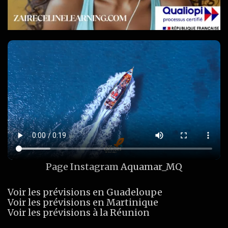
Page Instagram
Aquamar_MQ
Voir les prévisions en Guadeloupe
Voir les prévisions en Martinique
Voir les prévisions à la Réunion