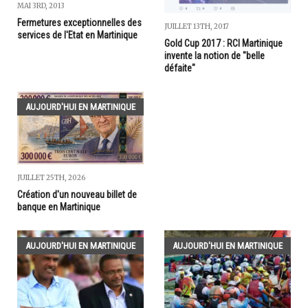
MAI 3RD, 2013
Fermetures exceptionnelles des
JUILLET 13TH, 2017
services de l'Etat en Martinique
Gold Cup 2017 : RCI Martinique
invente la notion de "belle
défaite"
AUJOURD'HUI EN MARTINIQUE
JUILLET 25TH, 2026
Création d'un nouveau billet de
banque en Martinique
AUJOURD'HUI EN MARTINIQUE
AUJOURD'HUI EN MARTINIQUE