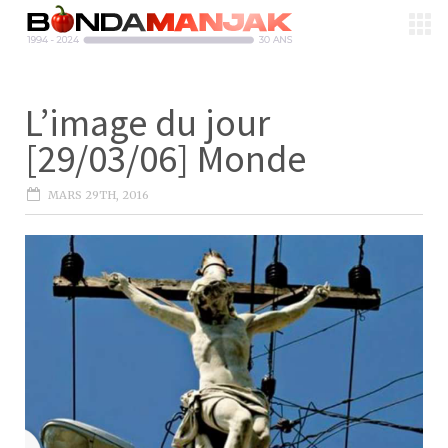
L’image du jour
[29/03/06] Monde
MARS 29TH, 2016