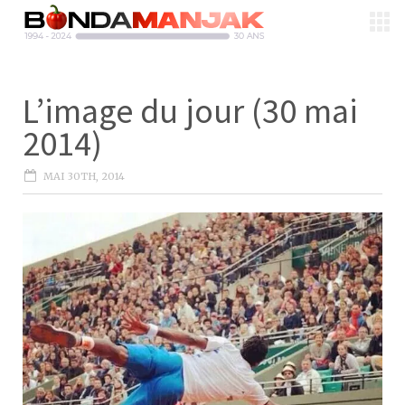
L’image du jour (30 mai
2014)
MAI 30TH, 2014