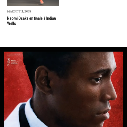
MARS 17TH, 2018
Naomi Osaka en finale à Indian
Wells