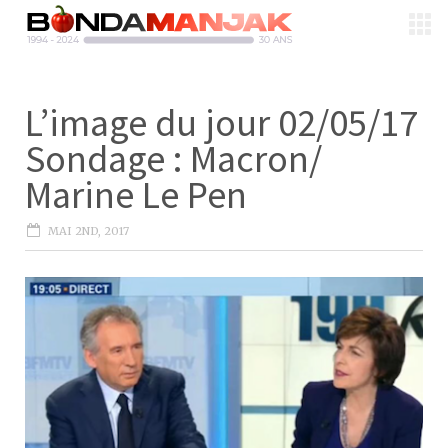
L’image du jour 02/05/17
Sondage : Macron/
Marine Le Pen
MAI 2ND, 2017