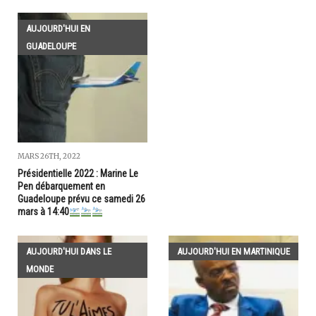
AUJOURD'HUI EN
GUADELOUPE
MARS 26TH, 2022
Présidentielle 2022 : Marine Le
Pen débarquement en
Guadeloupe prévu ce samedi 26
mars à 14:40
AUJOURD'HUI DANS LE
AUJOURD'HUI EN MARTINIQUE
MONDE