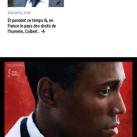
MAI 14TH, 2018
Et pendant ce temps là, en
France le pays des droits de
l’homme, Colbert… -4-