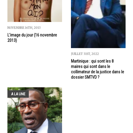
NOVEMBRE 16TH, 2013
L'image du jour (16 novembre
2013)
JUILLET 31ST, 2022
Martinique : qui sont les 8
maires qui sont dans le
collimateur de la justice dans le
dossier SMTVD ?
A LA UNE