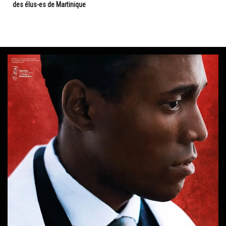
des élus-es de Martinique