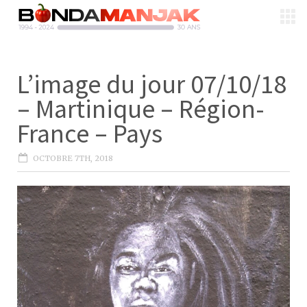
L’image du jour 07/10/18
– Martinique – Région-
France – Pays
OCTOBRE 7TH, 2018