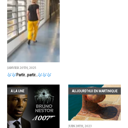
JANVIER 20TH, 2025
Partir...partir...
A LA UNE
AUJOURD'HUI EN MARTINIQUE
JUIN 28TH, 2023