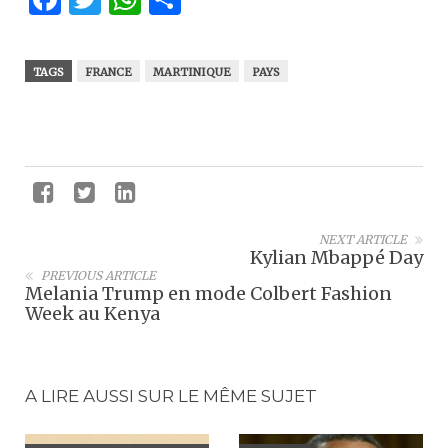
TAGS
FRANCE
MARTINIQUE
PAYS
NEXT ARTICLE
Kylian Mbappé Day
PREVIOUS ARTICLE
Melania Trump en mode Colbert Fashion
Week au Kenya
A LIRE AUSSI SUR LE MÊME SUJET