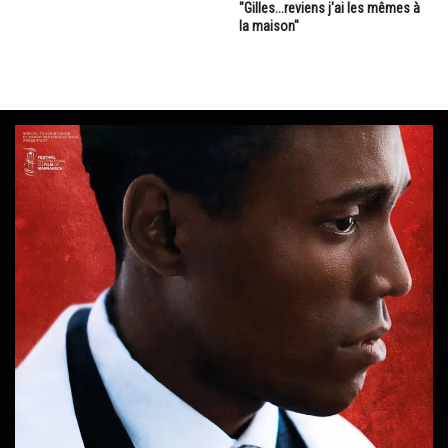
"Gilles...reviens j'ai les mêmes à
la maison"