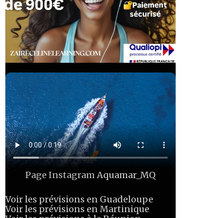
Page Instagram
Aquamar_MQ
Voir les prévisions en Guadeloupe
Voir les prévisions en Martinique