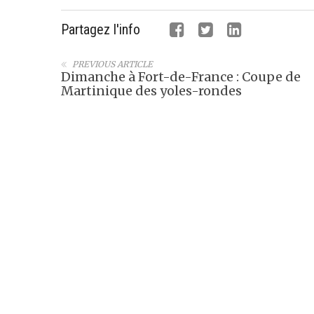
Partagez l'info
PREVIOUS ARTICLE
Dimanche à Fort-de-France : Coupe de
Martinique des yoles-rondes