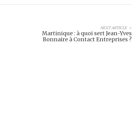
NEXT ARTICLE
Martinique : à quoi sert Jean-Yves
Bonnaire à Contact Entreprises ?