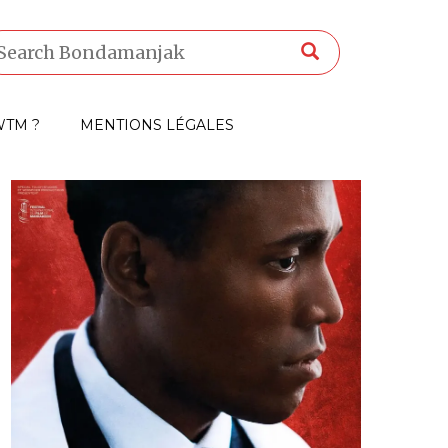
TM ?
MENTIONS LÉGALES