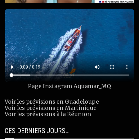
Page Instagram
Aquamar_MQ
Voir les prévisions en Guadeloupe
Voir les prévisions en Martinique
Voir les prévisions à la Réunion
CES DERNIERS JOURS…