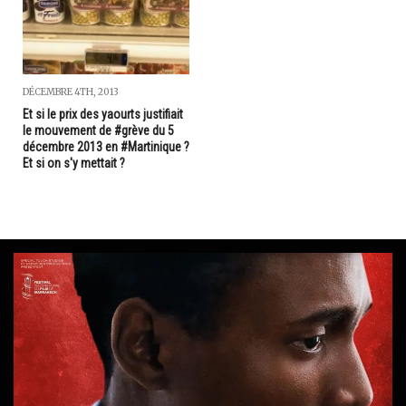
DÉCEMBRE 4TH, 2013
Et si le prix des yaourts justifiait
le mouvement de #grève du 5
décembre 2013 en #Martinique ?
Et si on s'y mettait ?