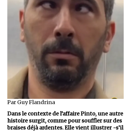
Par Guy Flandrina
Dans le contexte de l’affaire Pinto, une autre
histoire surgit, comme pour souffler sur des
braises déjà ardentes. Elle vient illustrer -s’il