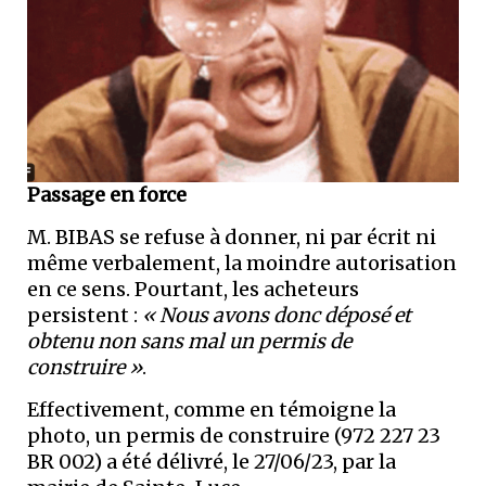
Passage en force
M. BIBAS se refuse à donner, ni par écrit ni
même verbalement, la moindre autorisation
en ce sens. Pourtant, les acheteurs
persistent :
« Nous avons donc déposé et
obtenu non sans mal un permis de
construire »
.
Effectivement, comme en témoigne la
photo, un permis de construire (972 227 23
BR 002) a été délivré, le 27/06/23, par la