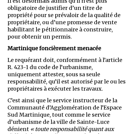
Il est désormais admis qu’il n’est plus
obligatoire de justifier d’un titre de
propriété pour se prévaloir de la qualité de
propriétaire, ou d’une promesse de vente
habilitant le pétitionnaire à construire,
pour obtenir un permis.
Martinique foncièrement menacée
Le requérant doit, conformément à l’article
R. 423-1 du code de l’urbanisme,
uniquement attester, sous sa seule
responsabilité, qu’il est autorisé par le ou les
propriétaires à exécuter les travaux.
C’est ainsi que le service instructeur de la
Communauté d’Agglomération de l’Espace
Sud Martinique, tout comme le service
d’urbanisme de la ville de Sainte-Luce
dénient
« toute responsabilité quant aux