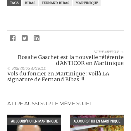
TAGS
BIBAS
FERNAND BIBAS
MARTINIQUE
NEXT ARTICLE
Rosalie Gaschet est la nouvelle référente
d'ANTICOR en Martinique
PREVIOUS ARTICLE
Vols du foncier en Martinique : voilà LA
signature de Fernand Bibas !!!
A LIRE AUSSI SUR LE MÊME SUJET
AUJOURD'HUI EN MARTINIQUE
AUJOURD'HUI EN MARTINIQUE