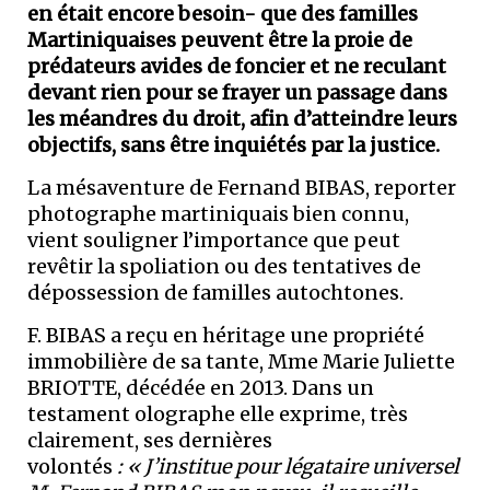
en était encore besoin- que des familles
Martiniquaises peuvent être la proie de
prédateurs avides de foncier et ne reculant
devant rien pour se frayer un passage dans
les méandres du droit, afin d’atteindre leurs
objectifs, sans être inquiétés par la justice.
La mésaventure de Fernand BIBAS, reporter
photographe martiniquais bien connu,
vient souligner l’importance que peut
revêtir la spoliation ou des tentatives de
dépossession de familles autochtones.
F. BIBAS a reçu en héritage une propriété
immobilière de sa tante, Mme Marie Juliette
BRIOTTE, décédée en 2013. Dans un
testament olographe elle exprime, très
clairement, ses dernières
volontés
: « J’institue pour légataire universel