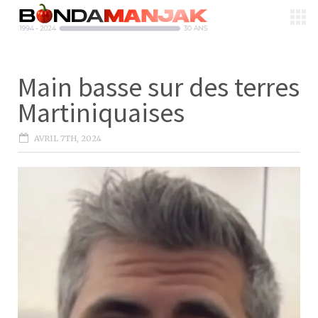
Main basse sur des terres
Martiniquaises
AVRIL 7TH, 2024