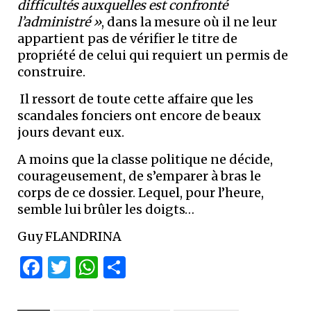
difficultés auxquelles est confronté
l’administré »
, dans la mesure où il ne leur
appartient pas de vérifier le titre de
propriété de celui qui requiert un permis de
construire.
Il ressort de toute cette affaire que les
scandales fonciers ont encore de beaux
jours devant eux.
A moins que la classe politique ne décide,
courageusement, de s’emparer à bras le
corps de ce dossier. Lequel, pour l’heure,
semble lui brûler les doigts…
Guy FLANDRINA
Facebook
Twitter
WhatsApp
Partager