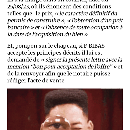
25/08/23, où ils énoncent des conditions
telles que : le prix,
« le caractère définitif du
permis de construire », « l’obtention d’un prêt
bancaire » et « l’absence de toute occupation à
la date de l’acquisition du bien »
.
Et, pompon sur le chapeau, si F. BIBAS
accepte les principes décrits il lui est
demandé de
« signer la présente lettre avec la
mention ‘’bon pour acceptation de l’offre’’ »
et
de la renvoyer afin que le notaire puisse
rédiger l’acte de vente.