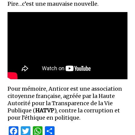
Pire…c’est une mauvaise nouvelle.
Pour mémoire, Anticor est une association
citoyenne française, agréée par la Haute
Autorité pour la Transparence de la Vie
Publique (
HATVP
), contre la corruption et
pour l’éthique en politique.
Facebook
Twitter
WhatsApp
Partager