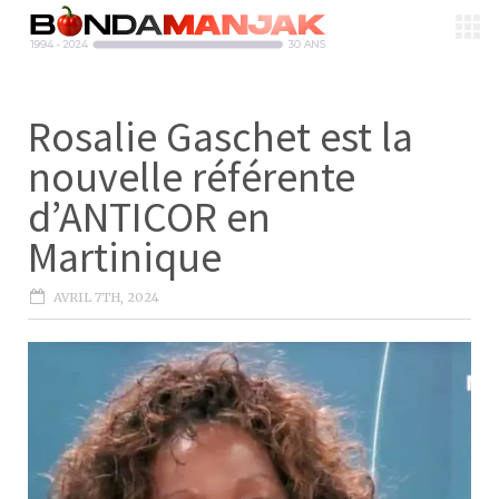
Rosalie Gaschet est la
nouvelle référente
d’ANTICOR en
Martinique
AVRIL 7TH, 2024