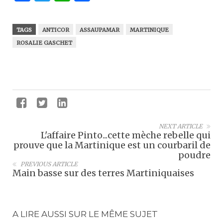
TAGS
ANTICOR
ASSAUPAMAR
MARTINIQUE
ROSALIE GASCHET
NEXT ARTICLE
L'affaire Pinto...cette mèche rebelle qui
prouve que la Martinique est un courbaril de
poudre
PREVIOUS ARTICLE
Main basse sur des terres Martiniquaises
A LIRE AUSSI SUR LE MÊME SUJET