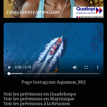
Page Instagram
Aquamar_MQ
Voir les prévisions en Guadeloupe
Voir les prévisions en Martinique
Voir les prévisions à la Réunion