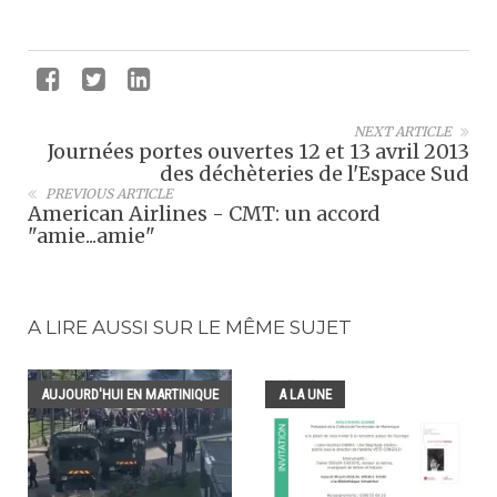
NEXT ARTICLE
Journées portes ouvertes 12 et 13 avril 2013
des déchèteries de l'Espace Sud
PREVIOUS ARTICLE
American Airlines - CMT: un accord
"amie...amie"
A LIRE AUSSI SUR LE MÊME SUJET
AUJOURD'HUI EN MARTINIQUE
A LA UNE