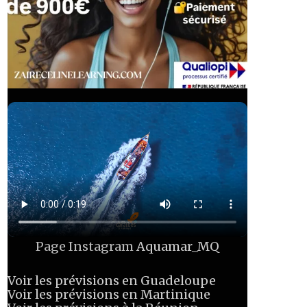
Page Instagram
Aquamar_MQ
Voir les prévisions en Guadeloupe
Voir les prévisions en Martinique