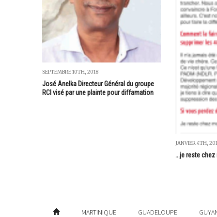
SEPTEMBRE 10TH, 2018
José Anelka Directeur Général du groupe
RCI visé par une plainte pour diffamation
JANVIER 4TH, 20
...je reste chez
MARTINIQUE
GUADELOUPE
GUYA