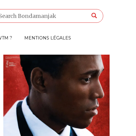
TM ?
MENTIONS LÉGALES