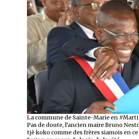
La commune de Sainte-Marie en #Martin
Pas de doute, l’ancien maire Bruno Nest
tjè koko comme des frères siamois en ce