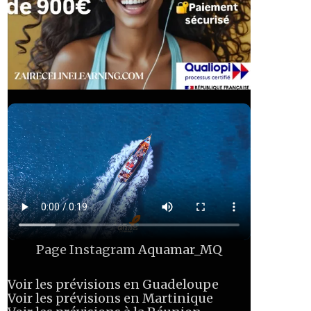
Page Instagram
Aquamar_MQ
Voir les prévisions en Guadeloupe
Voir les prévisions en Martinique