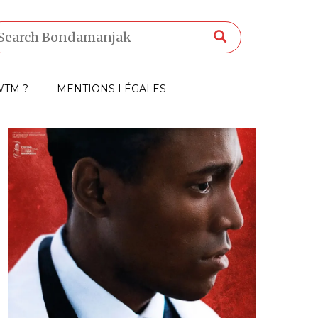
TM ?
MENTIONS LÉGALES