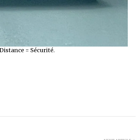
Distance = Sécurité.