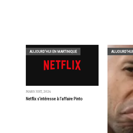
AUJOURD'HUI EN MARTINIQUE
AUJOURD'HUI
MARS 31ST, 2024
Netflix s'intéresse à l'affaire Pinto